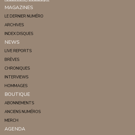
MAGAZINES
LE DERNIER NUMÉRO
ARCHIVES
INDEX DISQUES
NEWS
LIVE REPORTS
BRÈVES
CHRONIQUES
INTERVIEWS
HOMMAGES
BOUTIQUE
ABONNEMENTS
ANCIENS NUMÉROS
MERCH
AGENDA