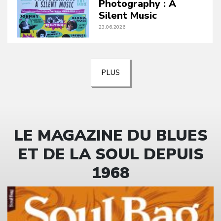
Photography : A
Silent Music
23.06.2026
PLUS
LE MAGAZINE DU BLUES
ET DE LA SOUL DEPUIS
1968