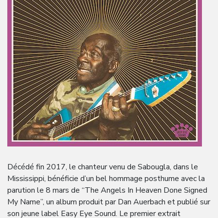
Décédé fin 2017, le chanteur venu de Sabougla, dans le
Mississippi, bénéficie d’un bel hommage posthume avec la
parution le 8 mars de “The Angels In Heaven Done Signed
My Name”, un album produit par Dan Auerbach et publié sur
son jeune label Easy Eye Sound. Le premier extrait