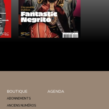
BOUTIQUE
AGENDA
ABONNEMENTS
ANCIENS NUMÉROS