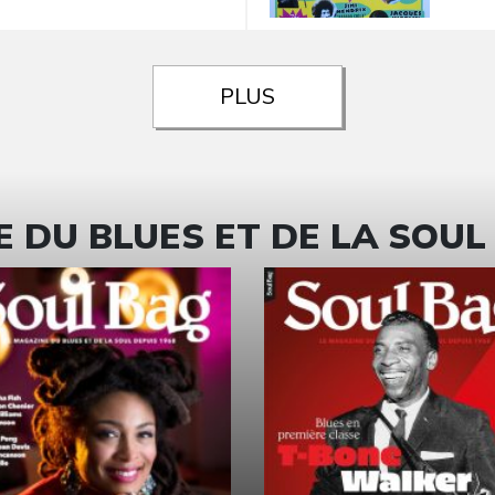
PLUS
 DU BLUES ET DE LA SOUL