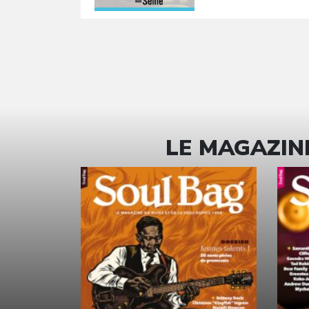
LE MAGAZINE