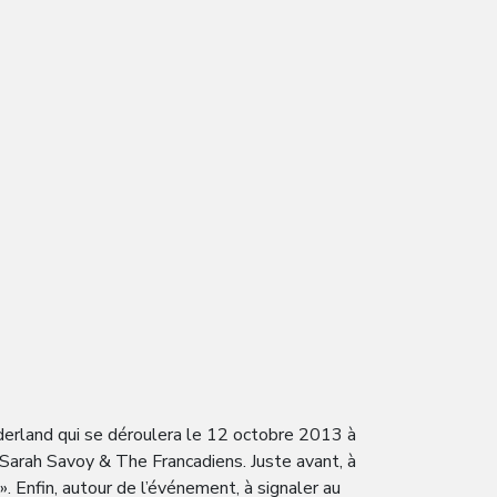
derland qui se déroulera le 12 octobre 2013 à
 Sarah Savoy & The Francadiens. Juste avant, à
. Enfin, autour de l’événement, à signaler au