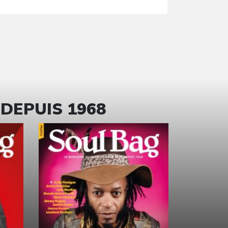
 DEPUIS 1968