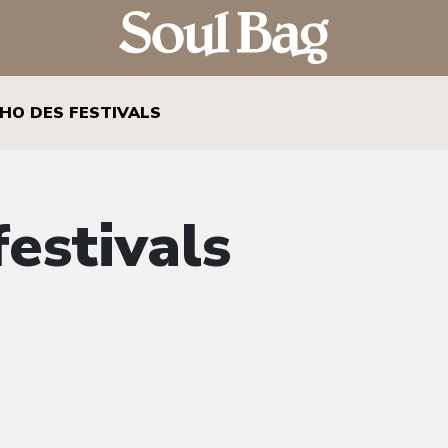
CHO DES FESTIVALS
festivals