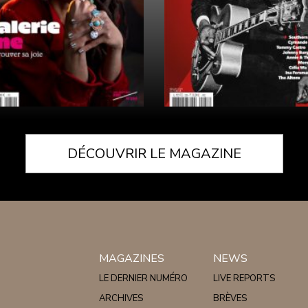
DÉCOUVRIR LE MAGAZINE
MAGAZINES
NEWS
LE DERNIER NUMÉRO
LIVE REPORTS
ARCHIVES
BRÈVES