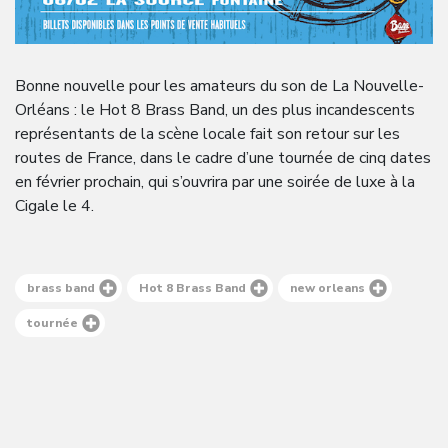
Bonne nouvelle pour les amateurs du son de La Nouvelle-
Orléans : le Hot 8 Brass Band, un des plus incandescents
représentants de la scène locale fait son retour sur les
routes de France, dans le cadre d’une tournée de cinq dates
en février prochain, qui s’ouvrira par une soirée de luxe à la
Cigale le 4.
brass band
Hot 8 Brass Band
new orleans
tournée