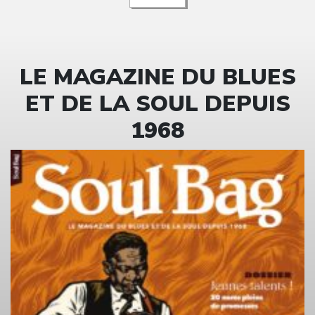
LE MAGAZINE DU BLUES
ET DE LA SOUL DEPUIS
1968