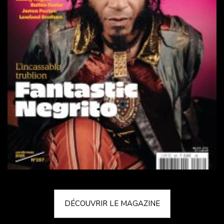
DÉCOUVRIR LE MAGAZINE