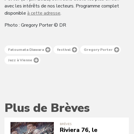
avec les intérêts de nos lecteurs. Programme complet
disponible
à cette adresse
.
Photo : Gregory Porter © DR
Fatoumata Diawara
festival
Gregory Porter
Jazz à Vienne
Plus de Brèves
BRÈVES
Riviera 76, le