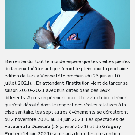
Bien entendu, tout le monde espère que les vieilles pierres
du fameux théâtre antique feront le plein pour la prochaine
édition de Jazz à Vienne l’été prochain (du 23 juin au 10
juillet 2021)… En attendant, l’institution vient de lancer sa
saison 2020-2021 avec huit dates dans des lieux
différents. Après un premier concert le 22 octobre dernier
qui s’est déroulé dans le respect des règles relatives à la
crise sanitaire, les sept autres événements se dérouleront
du 2 novembre 2020 au 14 juin 2021. Les spectacles de
Fatoumata Diawara
(29 janvier 2021) et de
Gregory
Porter
(14 juin 2021) sont sans doute les plus en lien