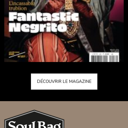
DÉCOUVRIR LE MAGAZINE