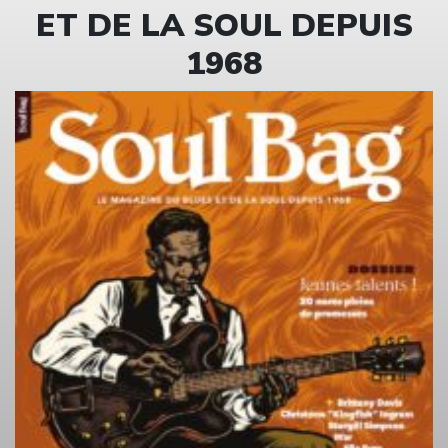
ET DE LA SOUL DEPUIS
1968