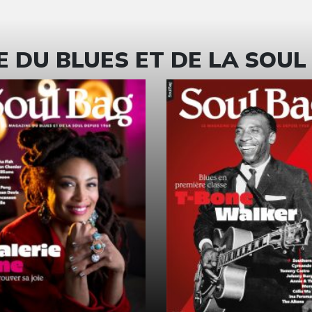
 DU BLUES ET DE LA SOUL