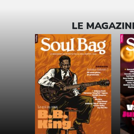
LE MAGAZINE