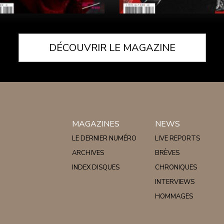
DÉCOUVRIR LE MAGAZINE
MAGAZINES
NEWS
LE DERNIER NUMÉRO
LIVE REPORTS
ARCHIVES
BRÈVES
INDEX DISQUES
CHRONIQUES
INTERVIEWS
HOMMAGES