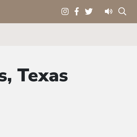
s, Texas