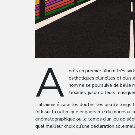
A
près un premier album très sixt
esthétiques plurielles et plus 
homme se poursuive de belle man
texanes, jusqu’ici leurs musiqu
L’alchimie écrase les doutes, les quatre longs
folk sur la rythmique engageante du morceau-t
cinématographique ou le temps d’un jeu de séd
quel meilleur choix qu’une déclaration solennel