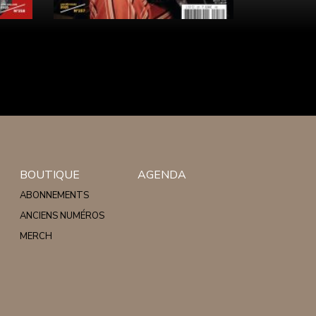
BOUTIQUE
AGENDA
ABONNEMENTS
ANCIENS NUMÉROS
MERCH