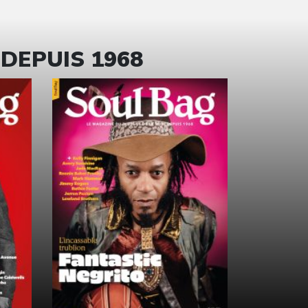
 DEPUIS 1968