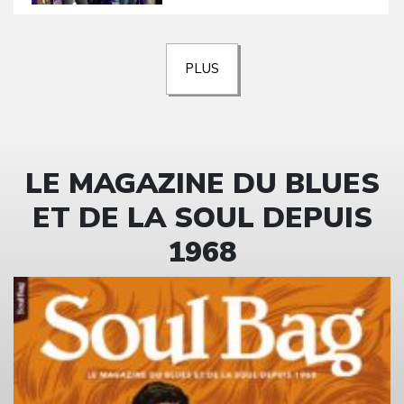
PLUS
LE MAGAZINE DU BLUES
ET DE LA SOUL DEPUIS
1968