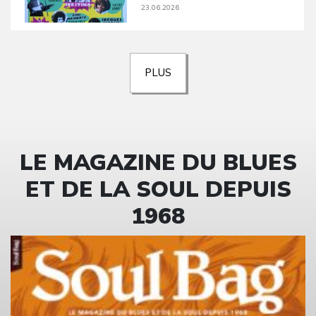
23.06.2026
PLUS
LE MAGAZINE DU BLUES
ET DE LA SOUL DEPUIS
1968