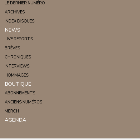
LE DERNIER NUMÉRO
ARCHIVES
INDEX DISQUES
NEWS
LIVE REPORTS
BRÈVES
CHRONIQUES
INTERVIEWS
HOMMAGES
BOUTIQUE
ABONNEMENTS
ANCIENS NUMÉROS
MERCH
AGENDA