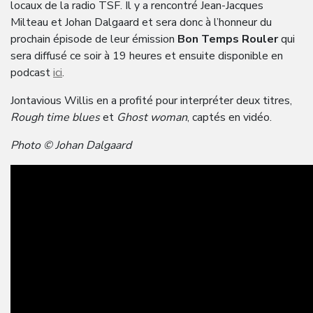
locaux de la radio TSF. Il y a rencontré Jean-Jacques
Milteau et Johan Dalgaard et sera donc à l’honneur du
prochain épisode de leur émission
Bon Temps Rouler
qui
sera diffusé ce soir à 19 heures et ensuite disponible en
podcast
ici
.
Jontavious Willis en a profité pour interpréter deux titres,
Rough time blues
et
Ghost woman
, captés en vidéo.
Photo © Johan Dalgaard