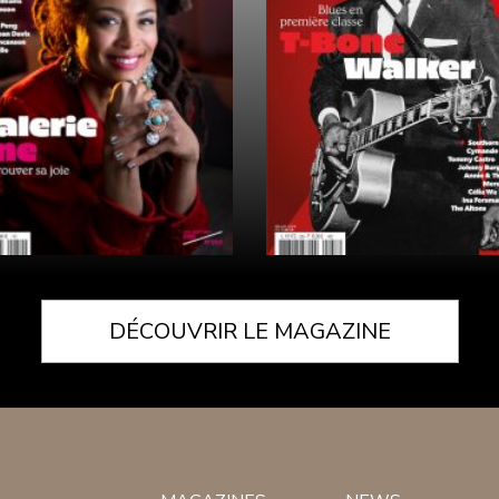
DÉCOUVRIR LE MAGAZINE