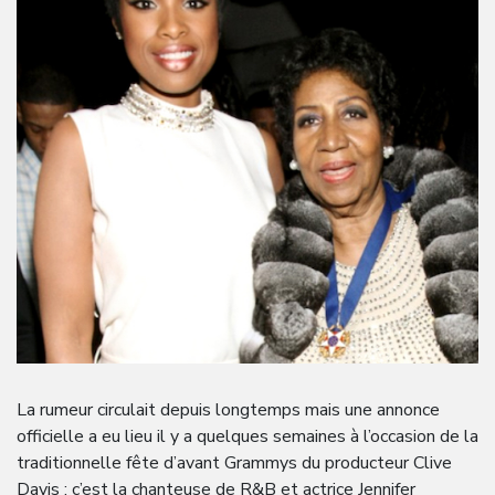
La rumeur circulait depuis longtemps mais une annonce
officielle a eu lieu il y a quelques semaines à l’occasion de la
traditionnelle fête d’avant Grammys du producteur Clive
Davis : c’est la chanteuse de R&B et actrice Jennifer