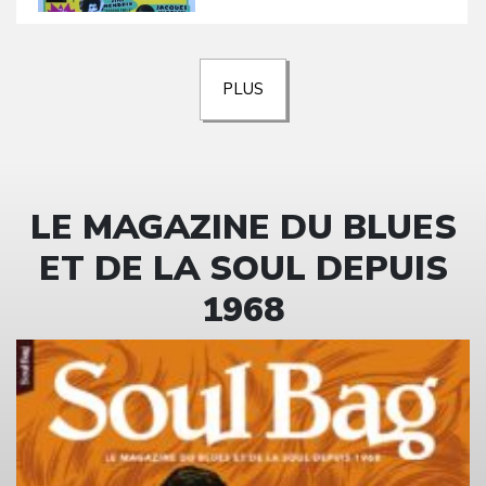
PLUS
LE MAGAZINE DU BLUES
ET DE LA SOUL DEPUIS
1968