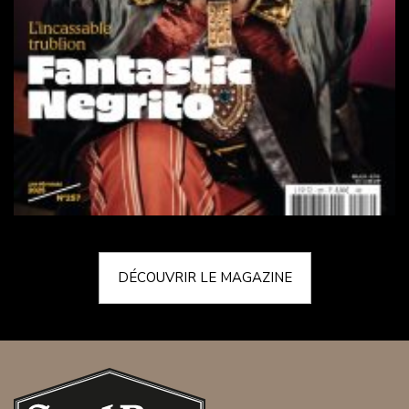
DÉCOUVRIR LE MAGAZINE