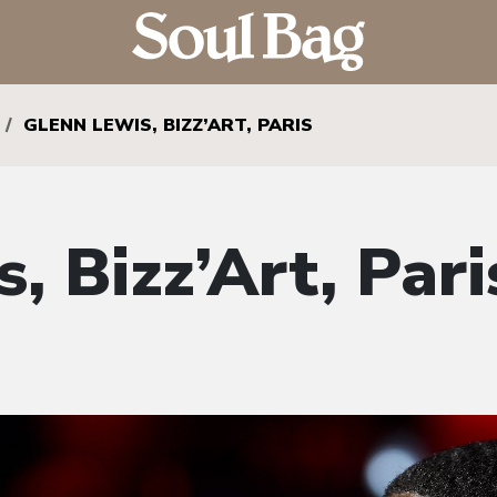
/
GLENN LEWIS, BIZZ’ART, PARIS
, Bizz’Art, Pari