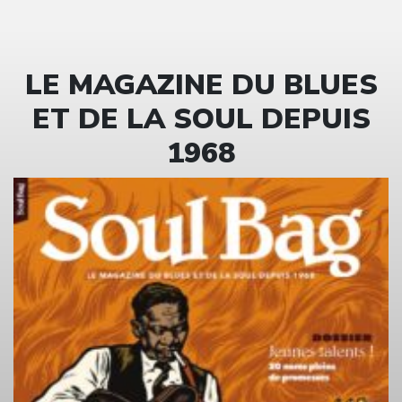
LE MAGAZINE DU BLUES
ET DE LA SOUL DEPUIS
1968