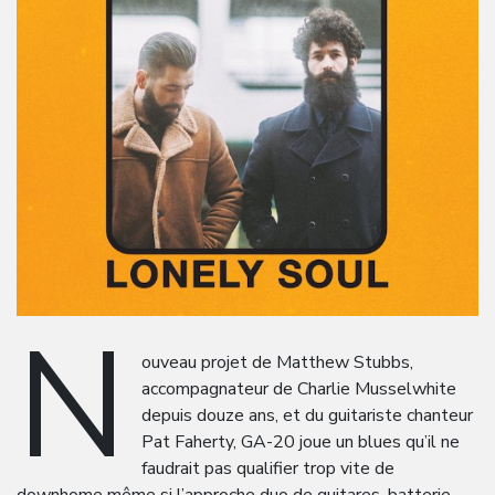
N
ouveau projet de Matthew Stubbs,
accompagnateur de Charlie Musselwhite
depuis douze ans, et du guitariste chanteur
Pat Faherty, GA-20 joue un blues qu’il ne
faudrait pas qualifier trop vite de