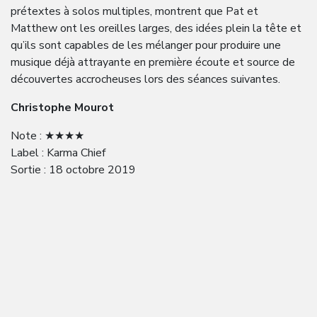
prétextes à solos multiples, montrent que Pat et
Matthew ont les oreilles larges, des idées plein la tête et
qu’ils sont capables de les mélanger pour produire une
musique déjà attrayante en première écoute et source de
découvertes accrocheuses lors des séances suivantes.
Christophe Mourot
Note : ★★★★
Label : Karma Chief
Sortie : 18 octobre 2019