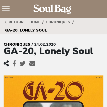
;
/
/
RETOUR
HOME
CHRONIQUES
GA-20, LONELY SOUL
CHRONIQUES
/ 24.02.2020
GA-20, Lonely Soul