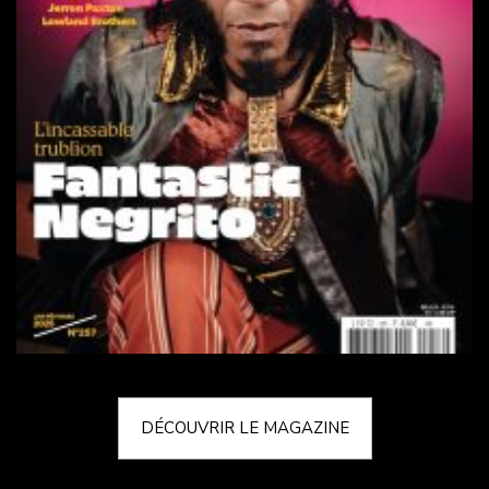
DÉCOUVRIR LE MAGAZINE