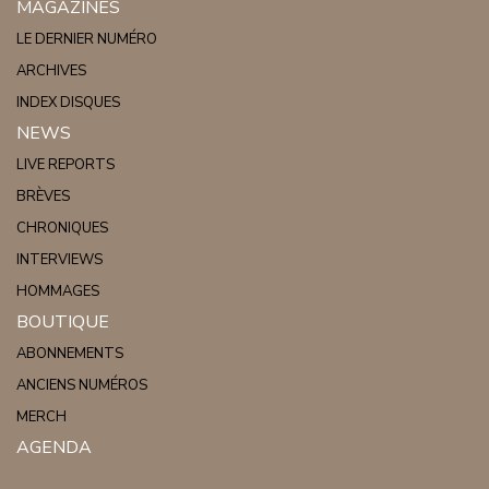
MAGAZINES
LE DERNIER NUMÉRO
ARCHIVES
INDEX DISQUES
NEWS
LIVE REPORTS
BRÈVES
CHRONIQUES
INTERVIEWS
HOMMAGES
BOUTIQUE
ABONNEMENTS
ANCIENS NUMÉROS
MERCH
AGENDA