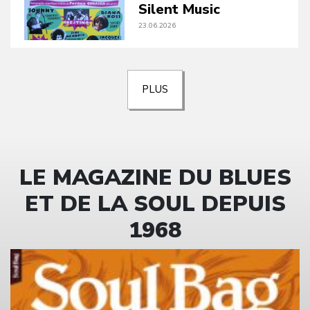
Silent Music
23.06.2026
PLUS
LE MAGAZINE DU BLUES
ET DE LA SOUL DEPUIS
1968