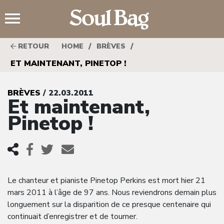
;
/
/
RETOUR
HOME
BRÈVES
ET MAINTENANT, PINETOP !
BRÈVES
/ 22.03.2011
Et maintenant,
Pinetop !
Le chanteur et pianiste Pinetop Perkins est mort hier 21
mars 2011 à l’âge de 97 ans. Nous reviendrons demain plus
longuement sur la disparition de ce presque centenaire qui
continuait d’enregistrer et de tourner.