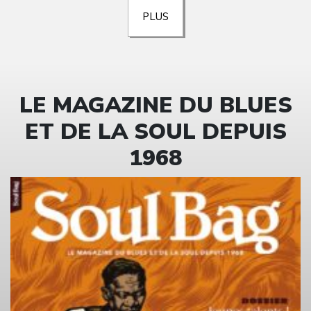
PLUS
LE MAGAZINE DU BLUES
ET DE LA SOUL DEPUIS
1968