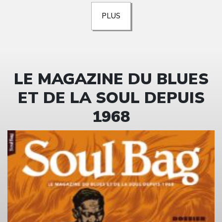
PLUS
LE MAGAZINE DU BLUES
ET DE LA SOUL DEPUIS
1968