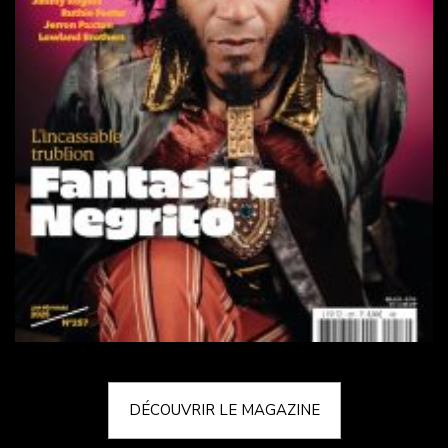
DÉCOUVRIR LE MAGAZINE