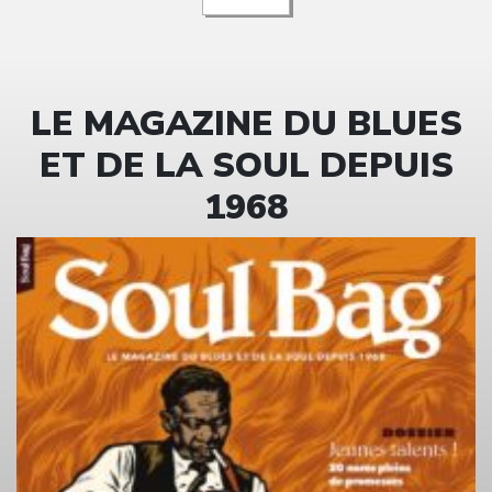
LE MAGAZINE DU BLUES
ET DE LA SOUL DEPUIS
1968