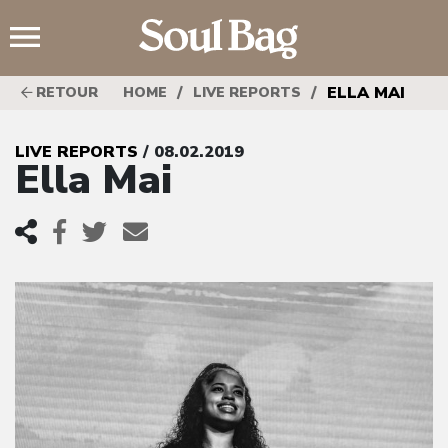
;
/
/
ELLA MAI
RETOUR
HOME
LIVE REPORTS
LIVE REPORTS
/ 08.02.2019
Ella Mai