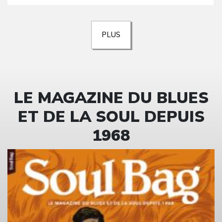
PLUS
LE MAGAZINE DU BLUES
ET DE LA SOUL DEPUIS
1968