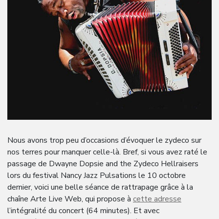
Nous avons trop peu d’occasions d’évoquer le zydeco sur
nos terres pour manquer celle-là. Bref, si vous avez raté le
passage de Dwayne Dopsie and the Zydeco Hellraisers
lors du festival Nancy Jazz Pulsations le 10 octobre
dernier, voici une belle séance de rattrapage grâce à la
chaîne Arte Live Web, qui propose à
cette adresse
l’intégralité du concert (64 minutes). Et avec