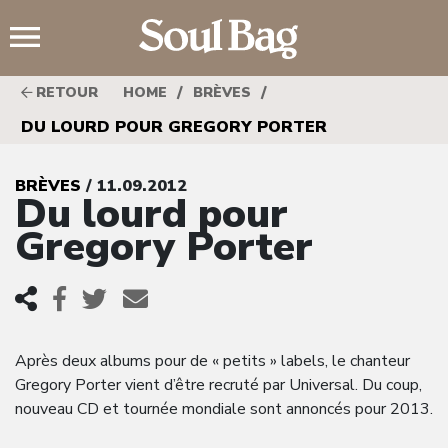
;
/
/
RETOUR
HOME
BRÈVES
DU LOURD POUR GREGORY PORTER
BRÈVES
/ 11.09.2012
Du lourd pour
Gregory Porter
Après deux albums pour de « petits » labels, le chanteur
Gregory Porter vient d’être recruté par Universal. Du coup,
nouveau CD et tournée mondiale sont annoncés pour 2013.