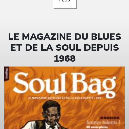
PLUS
LE MAGAZINE DU BLUES
ET DE LA SOUL DEPUIS
1968