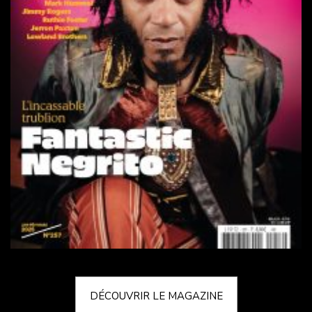
DÉCOUVRIR LE MAGAZINE