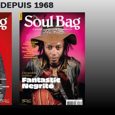
 DEPUIS 1968