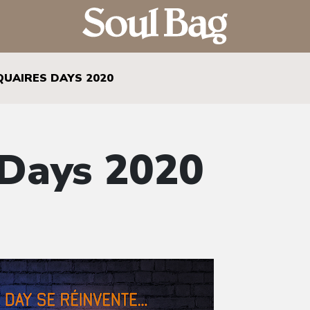
QUAIRES DAYS 2020
 Days 2020