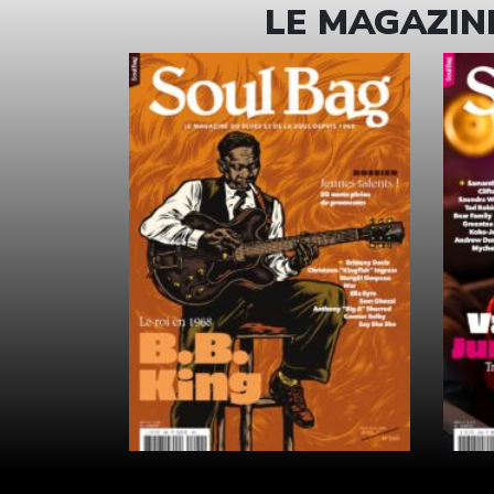
LE MAGAZINE