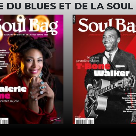
 DU BLUES ET DE LA SOUL