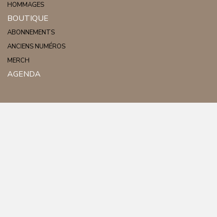
HOMMAGES
BOUTIQUE
ABONNEMENTS
ANCIENS NUMÉROS
MERCH
AGENDA