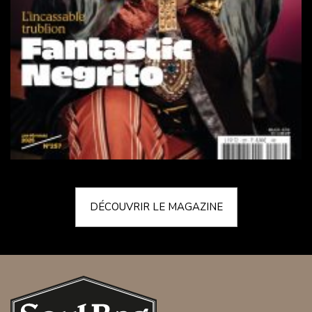
DÉCOUVRIR LE MAGAZINE