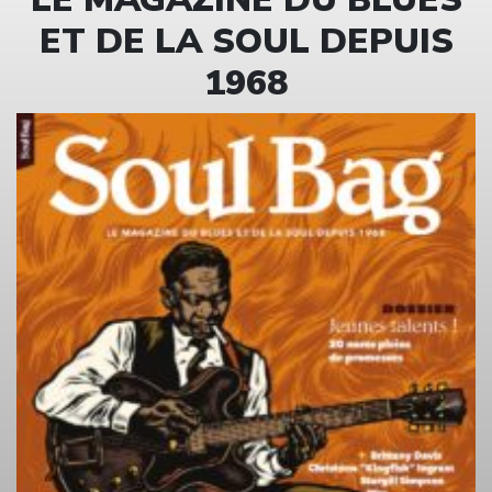
ET DE LA SOUL DEPUIS
1968