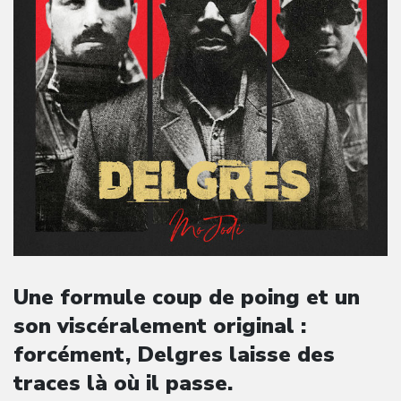
Une formule coup de poing et un
son viscéralement original :
forcément, Delgres laisse des
traces là où il passe.