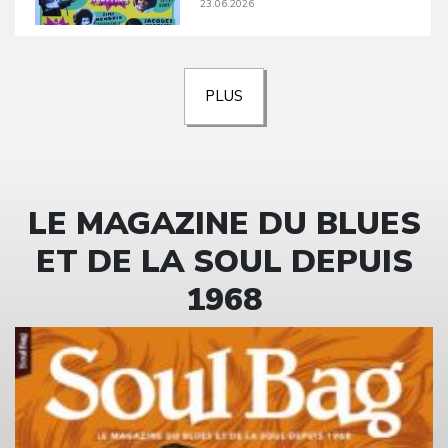
23.06.2026
PLUS
LE MAGAZINE DU BLUES
ET DE LA SOUL DEPUIS
1968