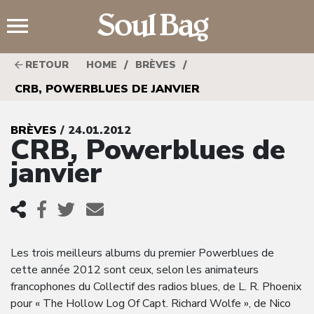
;
/
/
RETOUR
HOME
BRÈVES
CRB, POWERBLUES DE JANVIER
BRÈVES
/ 24.01.2012
CRB, Powerblues de
janvier
Les trois meilleurs albums du premier Powerblues de
cette année 2012 sont ceux, selon les animateurs
francophones du Collectif des radios blues, de L. R. Phoenix
pour « The Hollow Log Of Capt. Richard Wolfe », de Nico