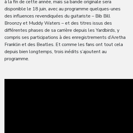
à la fin de cette année, mais sa bande originale sera
disponible le 18 juin, avec au programme quelques-unes
des influences revendiquées du guitariste – Bib Bill
Broonzy et Muddy Waters – et des titres issus des
différentes phases de sa carrière depuis les Yardbirds, y
compris ses participations à des enregistrements d’Aretha
Franklin et des Beatles. Et comme les fans ont tout cela
depuis bien longtemps, trois inédits s’ajoutent au
programme.