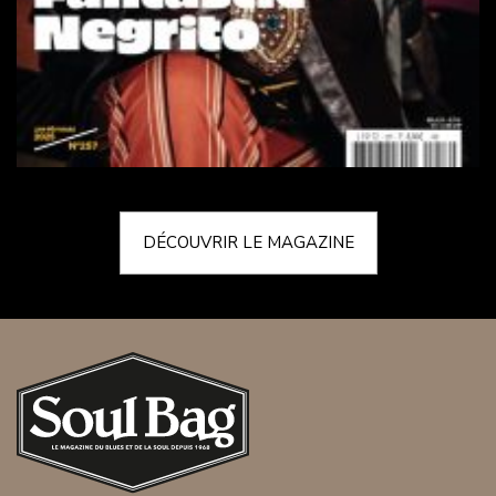
DÉCOUVRIR LE MAGAZINE