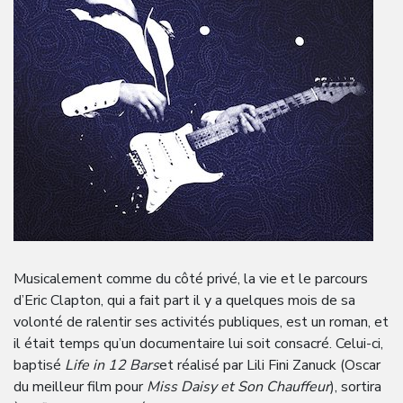
Musicalement comme du côté privé, la vie et le parcours
d’Eric Clapton, qui a fait part il y a quelques mois de sa
volonté de ralentir ses activités publiques, est un roman, et
il était temps qu’un documentaire lui soit consacré. Celui-ci,
baptisé
Life in 12 Bars
et réalisé par Lili Fini Zanuck (Oscar
du meilleur film pour
Miss Daisy et Son Chauffeur
), sortira