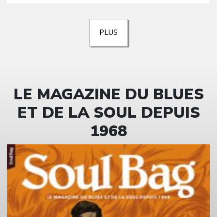
PLUS
LE MAGAZINE DU BLUES
ET DE LA SOUL DEPUIS
1968