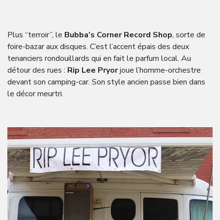
Plus “terroir”, le
Bubba’s Corner Record Shop
, sorte de
foire-bazar aux disques. C’est l’accent épais des deux
tenanciers rondouillards qui en fait le parfum local. Au
détour des rues :
Rip Lee Pryor
joue l’homme-orchestre
devant son camping-car. Son style ancien passe bien dans
le décor meurtri.