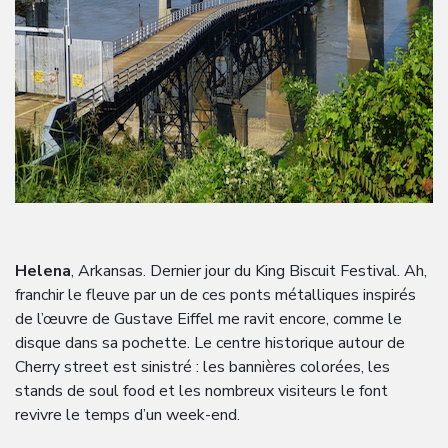
Helena
, Arkansas. Dernier jour du King Biscuit Festival. Ah,
franchir le fleuve par un de ces ponts métalliques inspirés
de l’œuvre de Gustave Eiffel me ravit encore, comme le
disque dans sa pochette. Le centre historique autour de
Cherry street est sinistré : les bannières colorées, les
stands de soul food et les nombreux visiteurs le font
revivre le temps d’un week-end.