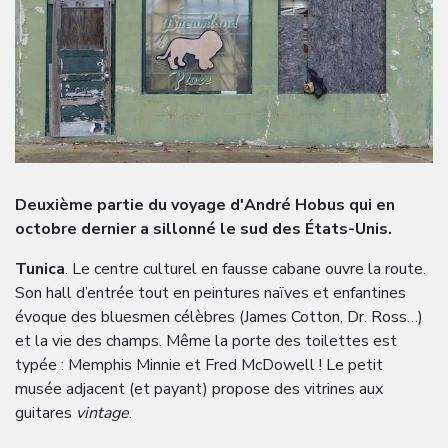
Deuxième partie du voyage d'André Hobus qui en
octobre dernier a sillonné le sud des États-Unis.
Tunica
. Le centre culturel en fausse cabane ouvre la route.
Son hall d’entrée tout en peintures naïves et enfantines
évoque des bluesmen célèbres (James Cotton, Dr. Ross…)
et la vie des champs. Même la porte des toilettes est
typée : Memphis Minnie et Fred McDowell ! Le petit
musée adjacent (et payant) propose des vitrines aux
guitares
vintage
.