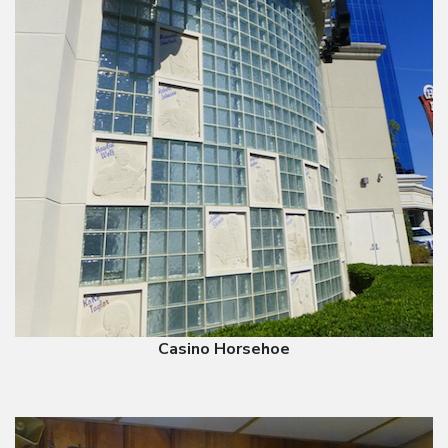
Casino Horsehoe