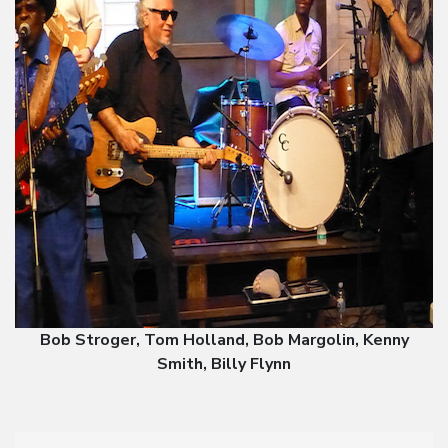
Bob Stroger, Tom Holland, Bob Margolin, Kenny
Smith, Billy Flynn