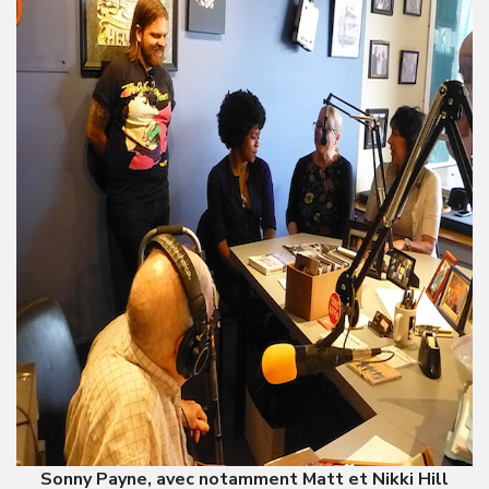
Sonny Payne, avec notamment Matt et Nikki Hill