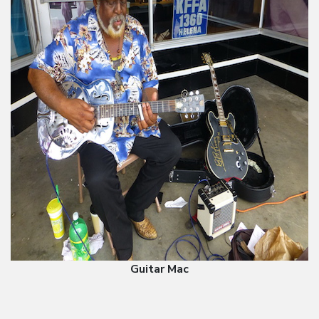
Guitar Mac