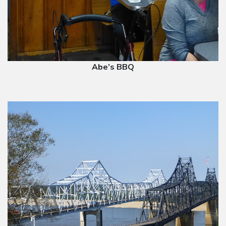
Abe’s BBQ