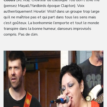
(pensez Mayall/Yardbirds époque Clapton). Voix
authentiquement Howlin’ Wolf dans un groupe trop large
qu’il ne maîtrise pas et qui part dans tous les sens mais
c’est goûteux. La bonhommie l’emporte et tout le monde
transpire dans la bonne humeur, danseurs improvisés
compris. Pas de clim.