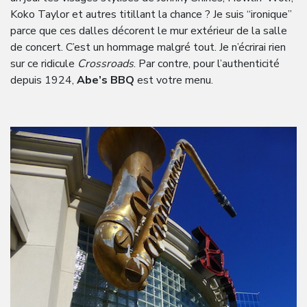
Koko Taylor et autres titillant la chance ? Je suis “ironique”
parce que ces dalles décorent le mur extérieur de la salle
de concert. C’est un hommage malgré tout. Je n’écrirai rien
sur ce ridicule
Crossroads
. Par contre, pour l’authenticité
depuis 1924,
Abe’s BBQ
est votre menu.