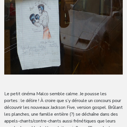
Le petit cinéma Malco semble calme. Je pousse les
portes : le délire ! À croire que s’y déroule un concours pour
découvrir les nouveaux Jackson Five, version gospel. Brûlant
les planches, une famille entière (?) se déchaîne dans des
appels-chants/contre-chants aussi frénétiques que leurs