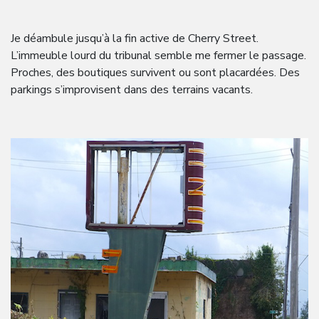
Je déambule jusqu’à la fin active de Cherry Street.
L’immeuble lourd du tribunal semble me fermer le passage.
Proches, des boutiques survivent ou sont placardées. Des
parkings s’improvisent dans des terrains vacants.