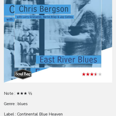
Note : ★★★ ½
Genre : blues
Label : Continental Blue Heaven