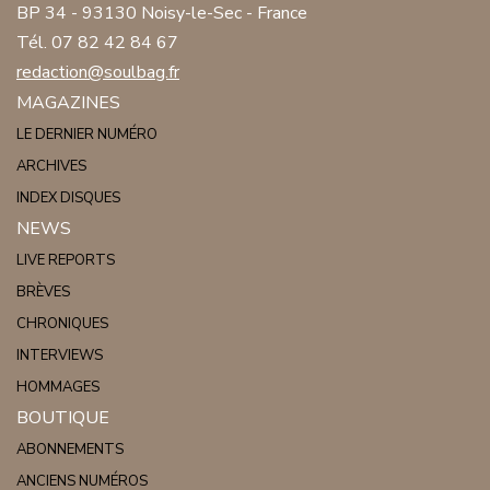
BP 34 - 93130 Noisy-le-Sec - France
Tél. 07 82 42 84 67
redaction@soulbag.fr
MAGAZINES
LE DERNIER NUMÉRO
ARCHIVES
INDEX DISQUES
NEWS
LIVE REPORTS
BRÈVES
CHRONIQUES
INTERVIEWS
HOMMAGES
BOUTIQUE
ABONNEMENTS
ANCIENS NUMÉROS