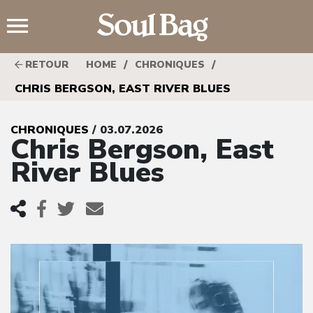
;
/
/
RETOUR
HOME
CHRONIQUES
CHRIS BERGSON, EAST RIVER BLUES
CHRONIQUES
/ 03.07.2026
Chris Bergson, East
River Blues