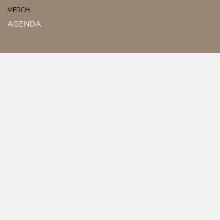
MERCH
AGENDA