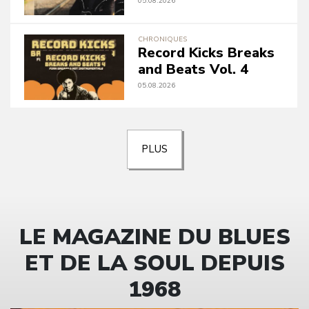
05.08.2026
CHRONIQUES
Record Kicks Breaks
and Beats Vol. 4
05.08.2026
PLUS
LE MAGAZINE DU BLUES
ET DE LA SOUL DEPUIS
1968