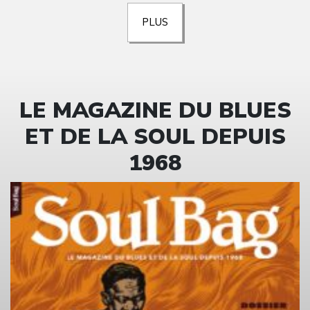
PLUS
LE MAGAZINE DU BLUES
ET DE LA SOUL DEPUIS
1968