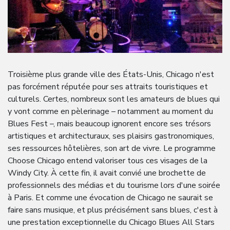
Troisième plus grande ville des États-Unis, Chicago n'est
pas forcément réputée pour ses attraits touristiques et
culturels. Certes, nombreux sont les amateurs de blues qui
y vont comme en pèlerinage – notamment au moment du
Blues Fest –, mais beaucoup ignorent encore ses trésors
artistiques et architecturaux, ses plaisirs gastronomiques,
ses ressources hôtelières, son art de vivre. Le programme
Choose Chicago entend valoriser tous ces visages de la
Windy City. À cette fin, il avait convié une brochette de
professionnels des médias et du tourisme lors d'une soirée
à Paris. Et comme une évocation de Chicago ne saurait se
faire sans musique, et plus précisément sans blues, c'est à
une prestation exceptionnelle du Chicago Blues All Stars