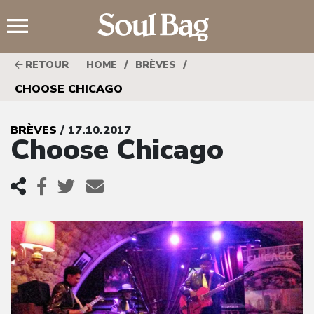
;
/
/
RETOUR
HOME
BRÈVES
CHOOSE CHICAGO
BRÈVES
/ 17.10.2017
Choose Chicago