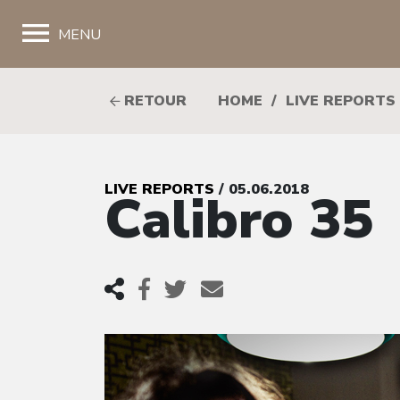
;
MENU
RETOUR
HOME
/
LIVE REPORTS
LIVE REPORTS
/ 05.06.2018
Calibro 35