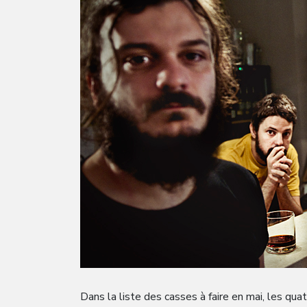
Dans la liste des casses à faire en mai, les qu