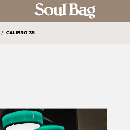
/
CALIBRO 35