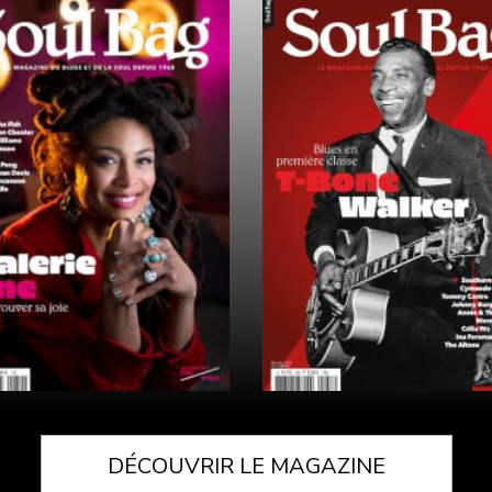
DÉCOUVRIR LE MAGAZINE