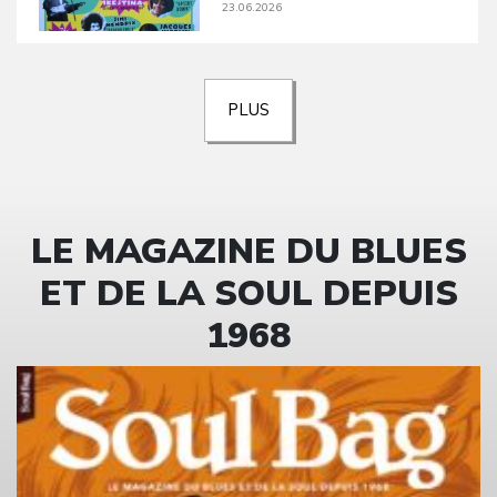
23.06.2026
PLUS
LE MAGAZINE DU BLUES
ET DE LA SOUL DEPUIS
1968