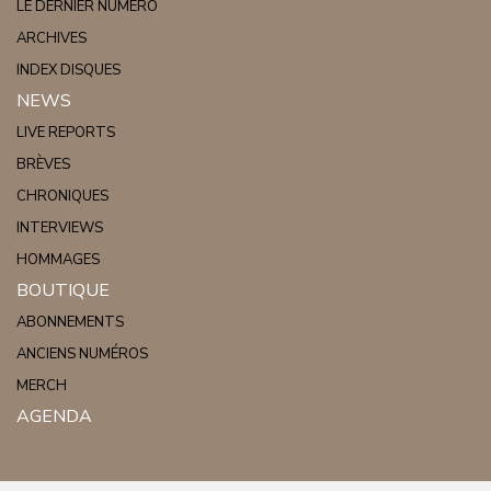
LE DERNIER NUMÉRO
ARCHIVES
INDEX DISQUES
NEWS
LIVE REPORTS
BRÈVES
CHRONIQUES
INTERVIEWS
HOMMAGES
BOUTIQUE
ABONNEMENTS
ANCIENS NUMÉROS
MERCH
AGENDA