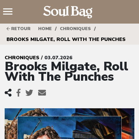
;
/
/
RETOUR
HOME
CHRONIQUES
BROOKS MILGATE, ROLL WITH THE PUNCHES
CHRONIQUES
/ 03.07.2026
Brooks Milgate, Roll
With The Punches