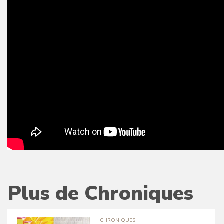
Plus de Chroniques
CHRONIQUES