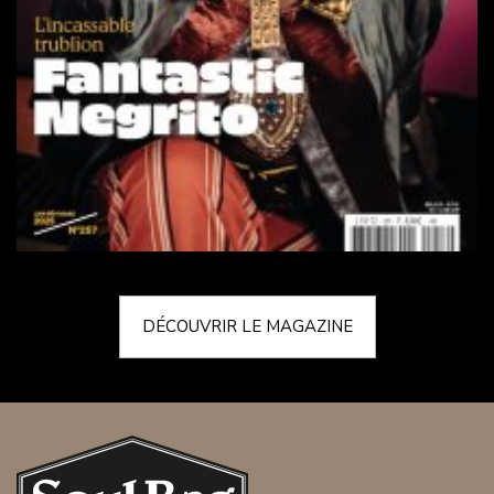
DÉCOUVRIR LE MAGAZINE