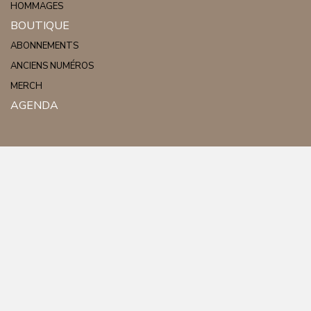
HOMMAGES
BOUTIQUE
ABONNEMENTS
ANCIENS NUMÉROS
MERCH
AGENDA