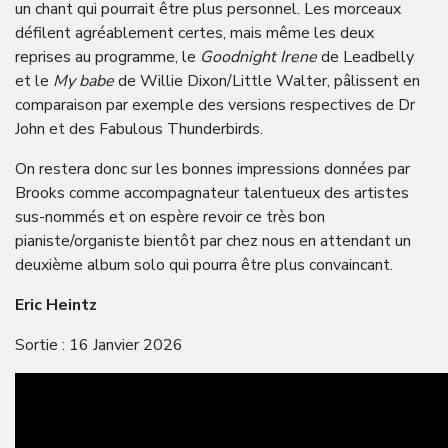
un chant qui pourrait être plus personnel. Les morceaux
défilent agréablement certes, mais même les deux
reprises au programme, le
Goodnight Irene
de Leadbelly
et le
My babe
de Willie Dixon/Little Walter, pâlissent en
comparaison par exemple des versions respectives de Dr
John et des Fabulous Thunderbirds.
On restera donc sur les bonnes impressions données par
Brooks comme accompagnateur talentueux des artistes
sus-nommés et on espère revoir ce très bon
pianiste/organiste bientôt par chez nous en attendant un
deuxième album solo qui pourra être plus convaincant.
Eric Heintz
Sortie : 16 Janvier 2026