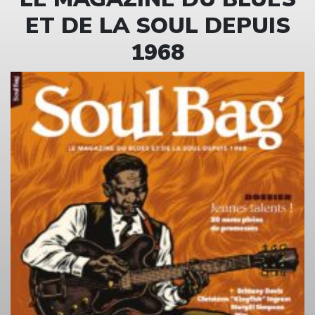
ET DE LA SOUL DEPUIS
1968