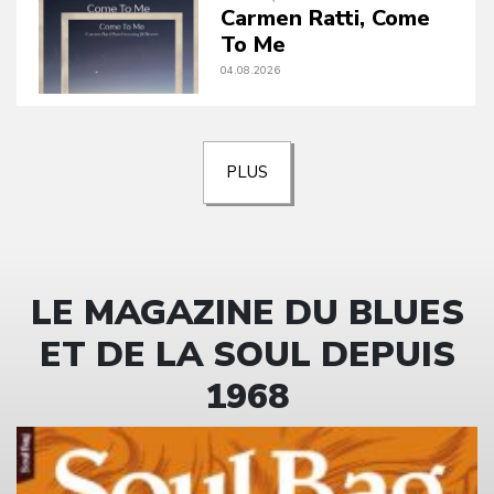
Carmen Ratti, Come
To Me
04.08.2026
PLUS
LE MAGAZINE DU BLUES
ET DE LA SOUL DEPUIS
1968