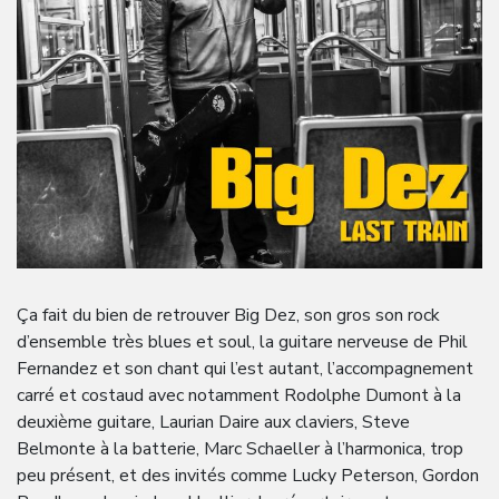
Ça fait du bien de retrouver Big Dez, son gros son rock
d’ensemble très blues et soul, la guitare nerveuse de Phil
Fernandez et son chant qui l’est autant, l’accompagnement
carré et costaud avec notamment Rodolphe Dumont à la
deuxième guitare, Laurian Daire aux claviers, Steve
Belmonte à la batterie, Marc Schaeller à l’harmonica, trop
peu présent, et des invités comme Lucky Peterson, Gordon