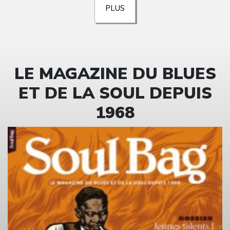
PLUS
LE MAGAZINE DU BLUES
ET DE LA SOUL DEPUIS
1968