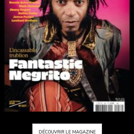
DÉCOUVRIR LE MAGAZINE