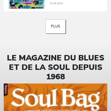
23.06.2026
PLUS
LE MAGAZINE DU BLUES
ET DE LA SOUL DEPUIS
1968