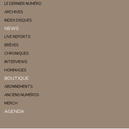
LE DERNIER NUMÉRO
ARCHIVES
INDEX DISQUES
NEWS
LIVE REPORTS
BRÈVES
CHRONIQUES
INTERVIEWS
HOMMAGES
BOUTIQUE
ABONNEMENTS
ANCIENS NUMÉROS
MERCH
AGENDA