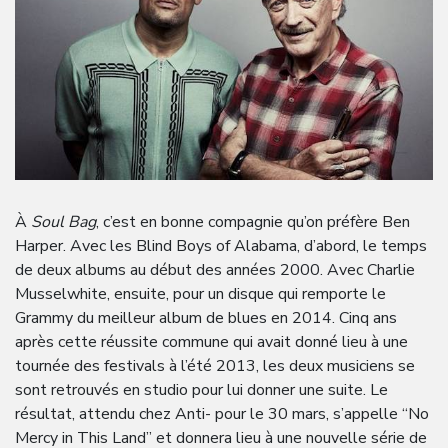
À
Soul Bag
, c’est en bonne compagnie qu’on préfère Ben
Harper. Avec les Blind Boys of Alabama, d’abord, le temps
de deux albums au début des années 2000. Avec Charlie
Musselwhite, ensuite, pour un disque qui remporte le
Grammy du meilleur album de blues en 2014. Cinq ans
après cette réussite commune qui avait donné lieu à une
tournée des festivals à l’été 2013, les deux musiciens se
sont retrouvés en studio pour lui donner une suite. Le
résultat, attendu chez Anti- pour le 30 mars, s’appelle “No
Mercy in This Land” et donnera lieu à une nouvelle série de