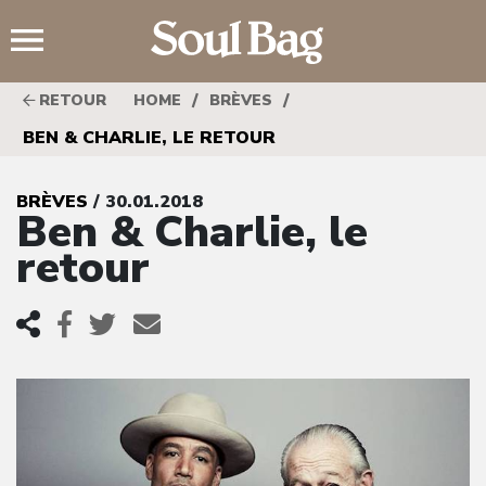
;
/
/
RETOUR
HOME
BRÈVES
BEN & CHARLIE, LE RETOUR
BRÈVES
/ 30.01.2018
Ben & Charlie, le
retour