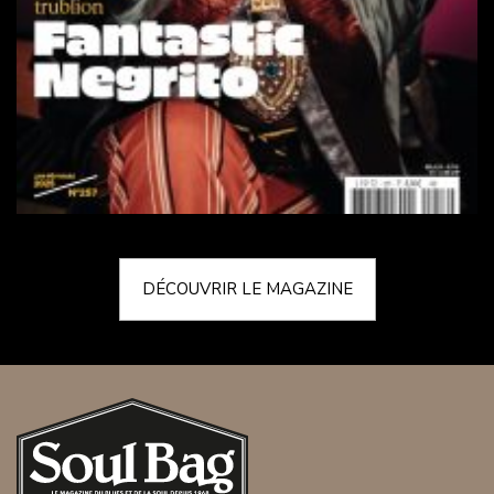
DÉCOUVRIR LE MAGAZINE