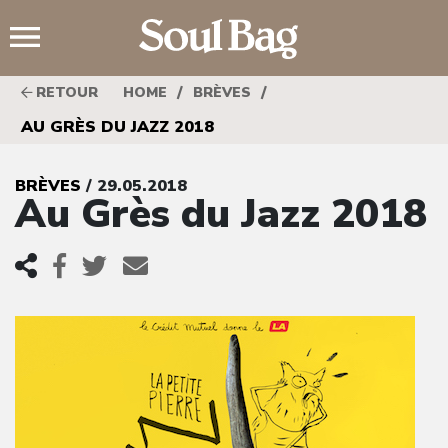
;
/
/
RETOUR
HOME
BRÈVES
AU GRÈS DU JAZZ 2018
BRÈVES
/ 29.05.2018
Au Grès du Jazz 2018