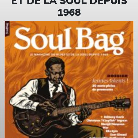
ET DE LA SOUL DEPUIS
1968