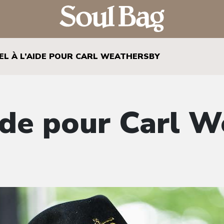
EL À L’AIDE POUR CARL WEATHERSBY
aide pour Carl 