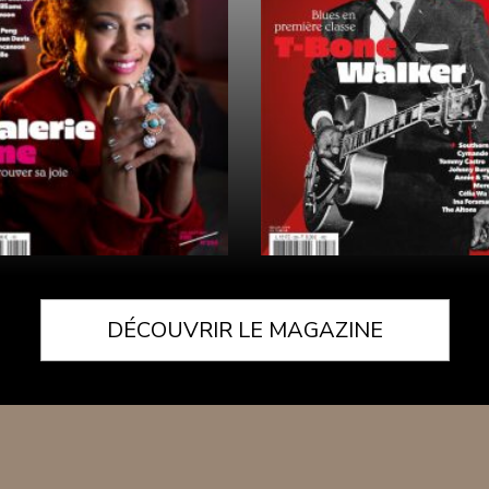
DÉCOUVRIR LE MAGAZINE