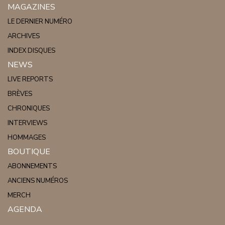
MAGAZINES
LE DERNIER NUMÉRO
ARCHIVES
INDEX DISQUES
NEWS
LIVE REPORTS
BRÈVES
CHRONIQUES
INTERVIEWS
HOMMAGES
BOUTIQUE
ABONNEMENTS
ANCIENS NUMÉROS
MERCH
AGENDA