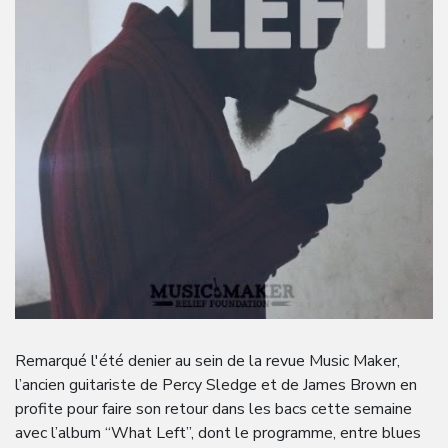
Remarqué l'été denier au sein de la revue Music Maker,
l’ancien guitariste de Percy Sledge et de James Brown en
profite pour faire son retour dans les bacs cette semaine
avec l’album “What Left”, dont le programme, entre blues