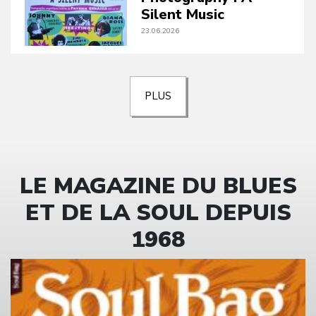
Silent Music
23.06.2026
PLUS
LE MAGAZINE DU BLUES
ET DE LA SOUL DEPUIS
1968