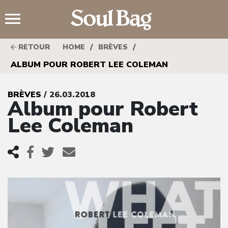
;
/
/
RETOUR
HOME
BRÈVES
ALBUM POUR ROBERT LEE COLEMAN
BRÈVES
/ 26.03.2018
Album pour Robert
Lee Coleman