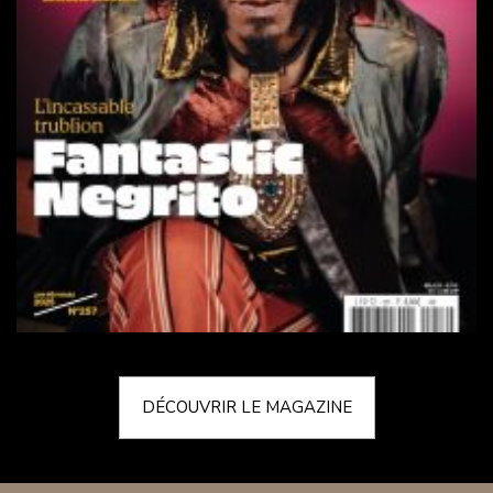
DÉCOUVRIR LE MAGAZINE