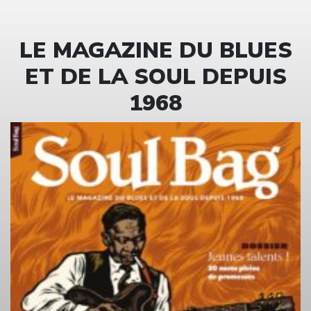
LE MAGAZINE DU BLUES
ET DE LA SOUL DEPUIS
1968