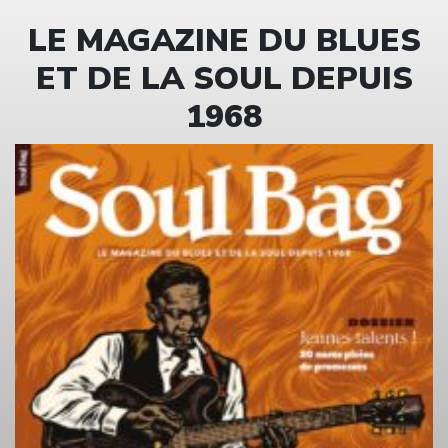
LE MAGAZINE DU BLUES
ET DE LA SOUL DEPUIS
1968