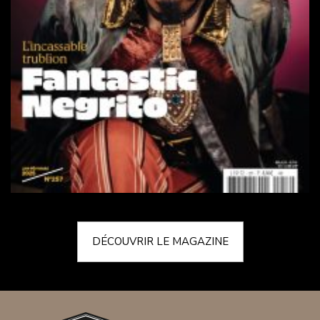
DÉCOUVRIR LE MAGAZINE